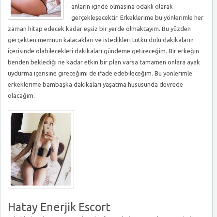
anların içinde olmasına odaklı olarak
gerçekleşecektir. Erkeklerime bu yönlerimle her
zaman hitap edecek kadar eşsiz bir yerde olmaktayım. Bu yüzden
gerçekten memnun kalacakları ve istedikleri tutku dolu dakikaların
içerisinde olabilecekleri dakikaları gündeme getireceğim. Bir erkeğin
benden beklediği ne kadar etkin bir plan varsa tamamen onlara ayak
uydurma içerisine gireceğimi de ifade edebileceğim. Bu yönlerimle
erkeklerime bambaşka dakikaları yaşatma hususunda devrede
olacağım.
Hatay Enerjik Escort