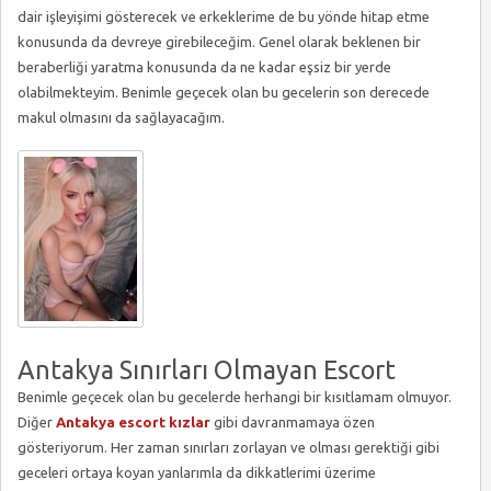
dair işleyişimi gösterecek ve erkeklerime de bu yönde hitap etme
konusunda da devreye girebileceğim. Genel olarak beklenen bir
beraberliği yaratma konusunda da ne kadar eşsiz bir yerde
olabilmekteyim. Benimle geçecek olan bu gecelerin son derecede
makul olmasını da sağlayacağım.
Antakya Sınırları Olmayan Escort
Benimle geçecek olan bu gecelerde herhangi bir kısıtlamam olmuyor.
Diğer
Antakya escort kızlar
gibi davranmamaya özen
gösteriyorum. Her zaman sınırları zorlayan ve olması gerektiği gibi
geceleri ortaya koyan yanlarımla da dikkatlerimi üzerime